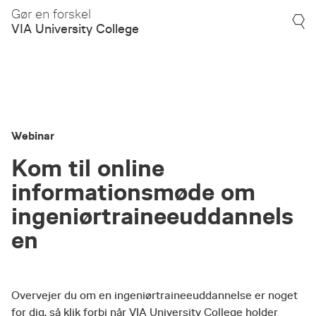
Gør en forskel
VIA University College
Webinar
Kom til online
informationsmøde om
ingeniørtraineeuddannels
en
Overvejer du om en ingeniørtraineeuddannelse er noget
for dig, så klik forbi når VIA University College holder