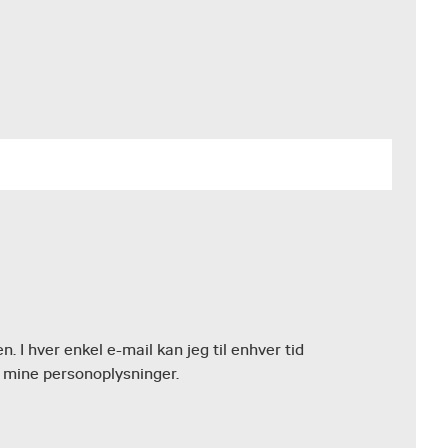
. I hver enkel e-mail kan jeg til enhver tid
r mine personoplysninger.