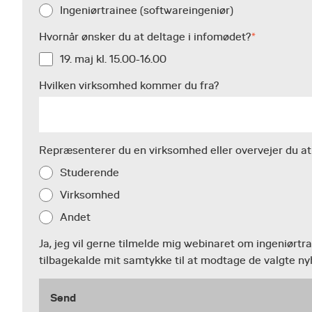
Ingeniørtrainee (softwareingeniør)
Hvornår ønsker du at deltage i infomødet?
*
19. maj kl. 15.00-16.00
Hvilken virksomhed kommer du fra?
Repræsenterer du en virksomhed eller overvejer du at
Studerende
Virksomhed
Andet
Ja, jeg vil gerne tilmelde mig webinaret om ingeniørtra
tilbagekalde mit samtykke til at modtage de valgte n