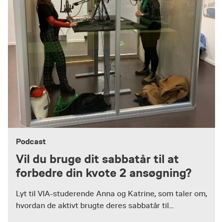
Podcast
Vil du bruge dit sabbatår til at
forbedre din kvote 2 ansøgning?
Lyt til VIA-studerende Anna og Katrine, som taler om,
hvordan de aktivt brugte deres sabbatår til...