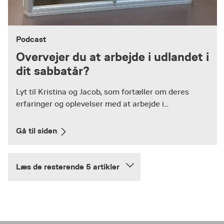
Podcast
Overvejer du at arbejde i udlandet i
dit sabbatår?
Lyt til Kristina og Jacob, som fortæller om deres
erfaringer og oplevelser med at arbejde i...
Gå til siden
Læs de resterende 5 artikler