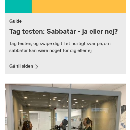
Guide
Tag testen: Sabbatår - ja eller nej?
Tag testen, og swipe dig til et hurtigt svar på, om
sabbatår kan være noget for dig eller ej.
Gå til siden