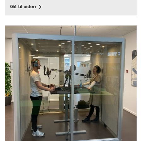
Gå til siden