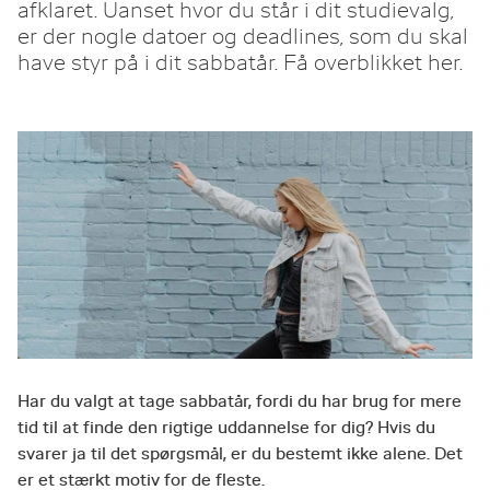
afklaret. Uanset hvor du står i dit studievalg,
er der nogle datoer og deadlines, som du skal
have styr på i dit sabbatår. Få overblikket her.
Har du valgt at tage sabbatår, fordi du har brug for mere
tid til at finde den rigtige uddannelse for dig? Hvis du
svarer ja til det spørgsmål, er du bestemt ikke alene. Det
er et stærkt motiv for de fleste.