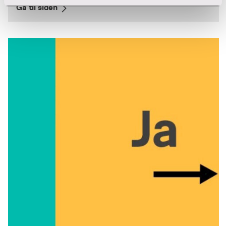
Gå til siden