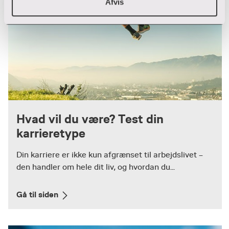
Afvis
Hvad vil du være? Test din
karrieretype
Din karriere er ikke kun afgrænset til arbejdslivet –
den handler om hele dit liv, og hvordan du...
Gå til siden