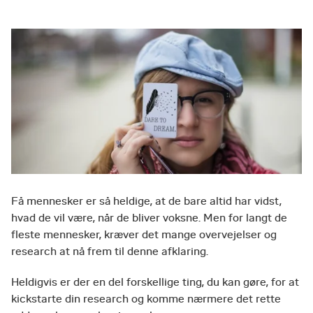
Få mennesker er så heldige, at de bare altid har vidst,
hvad de vil være, når de bliver voksne. Men for langt de
fleste mennesker, kræver det mange overvejelser og
research at nå frem til denne afklaring.
Heldigvis er der en del forskellige ting, du kan gøre, for at
kickstarte din research og komme nærmere det rette