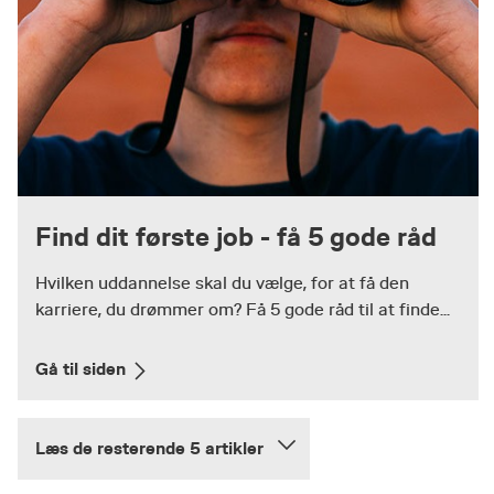
Find dit første job - få 5 gode råd
Hvilken uddannelse skal du vælge, for at få den
karriere, du drømmer om? Få 5 gode råd til at finde...
Gå til siden
Læs de resterende 5 artikler